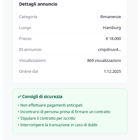
Dettagli annuncio
Categoria
Rimanenze
Luogo
Hamburg
Prezzo
€ 18.000
ID annuncio
cmpdnuv4...
Visualizzazioni
869 visualizzazioni
Online dal
1.12.2025
✅ Consigli di sicurezza
•
Non effettuare pagamenti anticipati
•
Incontrarsi di persona prima di firmare un contratto
•
Stipulare il contratto per iscritto
•
Interrompere la transazione in caso di dubbi