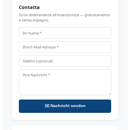
Contatta
Scrivi direttamente all'inserzionista — gratuitamente
e senza impegno.
✉️ Nachricht senden