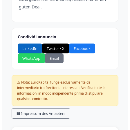
guten Deal.
Condividi annuncio
LinkedIn
Twitter / X
Facebook
WhatsApp
Email
⚠️ Nota: EuroKapital funge esclusivamente da
intermediario tra fornitori e interessati. Verifica tutte le
informazioni in modo indipendente prima di stipulare
qualsiasi contratto.
🏢 Impressum des Anbieters