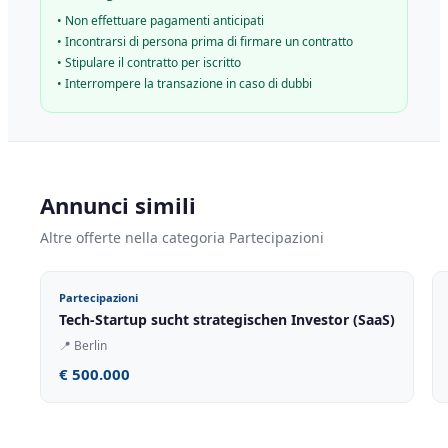
•
Non effettuare pagamenti anticipati
•
Incontrarsi di persona prima di firmare un contratto
•
Stipulare il contratto per iscritto
•
Interrompere la transazione in caso di dubbi
Annunci simili
Altre offerte nella categoria Partecipazioni
Partecipazioni
Tech-Startup sucht strategischen Investor (SaaS)
📍
Berlin
€ 500.000