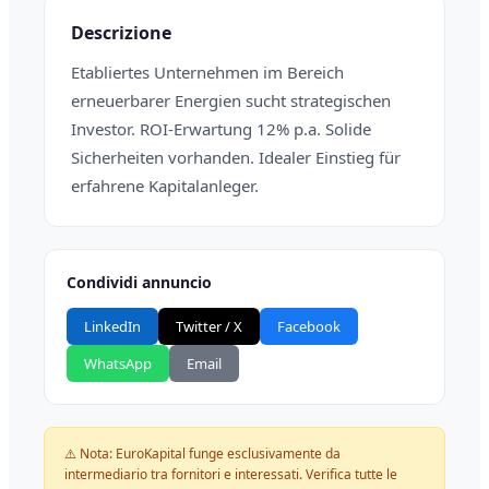
Descrizione
Etabliertes Unternehmen im Bereich
erneuerbarer Energien sucht strategischen
Investor. ROI-Erwartung 12% p.a. Solide
Sicherheiten vorhanden. Idealer Einstieg für
erfahrene Kapitalanleger.
Condividi annuncio
LinkedIn
Twitter / X
Facebook
WhatsApp
Email
⚠️ Nota: EuroKapital funge esclusivamente da
intermediario tra fornitori e interessati. Verifica tutte le