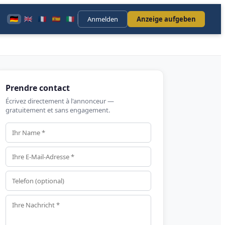
Anmelden
Anzeige aufgeben
Prendre contact
Écrivez directement à l'annonceur —
gratuitement et sans engagement.