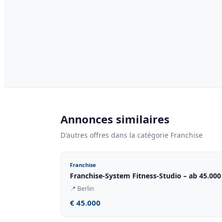
Annonces similaires
D'autres offres dans la catégorie Franchise
Franchise
Franchise-System Fitness-Studio – ab 45.000
📍
Berlin
€ 45.000