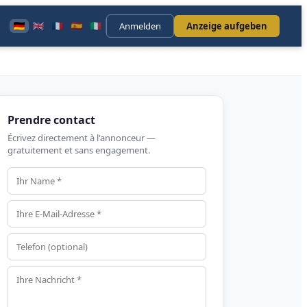
Anmelden
Anzeige aufgeben
Prendre contact
Écrivez directement à l'annonceur —
gratuitement et sans engagement.