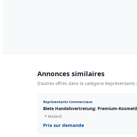
Annonces similaires
D'autres offres dans la catégorie Représentant
Représentants Commerciaux
Biete Handelsvertretung: Premium-Kosmetik
📍
Mailand
Prix sur demande