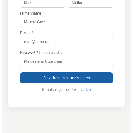
Firmenname *
E-Mail *
Passwort *
(min. 8 Zeichen)
Jetzt kostenlos registrieren
Bereits registriert?
Anmelden