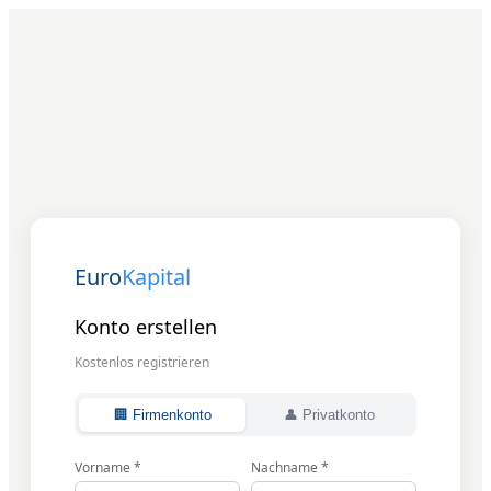
Euro
Kapital
Konto erstellen
Kostenlos registrieren
🏢 Firmenkonto
👤 Privatkonto
Vorname *
Nachname *