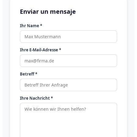
Enviar un mensaje
Ihr Name *
Ihre E-Mail-Adresse *
Betreff *
Ihre Nachricht *