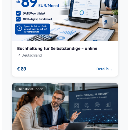
Buchhaltung für Selbstständige – online
📍
Deutschland
€ 89
Details →
Dienstleistungen