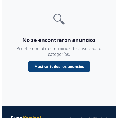
🔍
No se encontraron anuncios
Pruebe con otros términos de búsqueda o
categorías.
Mostrar todos los anuncios