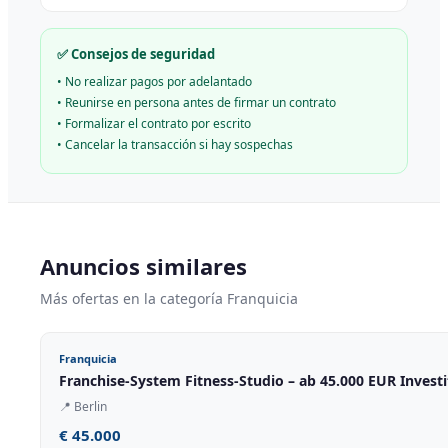
✅ Consejos de seguridad
•
No realizar pagos por adelantado
•
Reunirse en persona antes de firmar un contrato
•
Formalizar el contrato por escrito
•
Cancelar la transacción si hay sospechas
Anuncios similares
Más ofertas en la categoría Franquicia
Franquicia
Franchise-System Fitness-Studio – ab 45.000 EUR Investi
📍
Berlin
€ 45.000