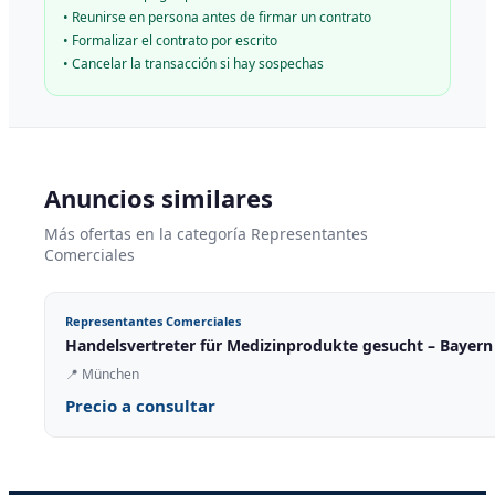
•
Reunirse en persona antes de firmar un contrato
•
Formalizar el contrato por escrito
•
Cancelar la transacción si hay sospechas
Anuncios similares
Más ofertas en la categoría Representantes
Comerciales
Representantes Comerciales
Handelsvertreter für Medizinprodukte gesucht – Bayern
📍
München
Precio a consultar