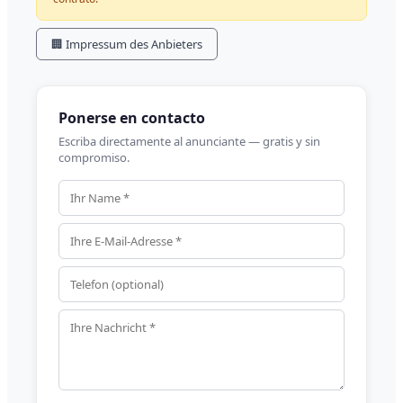
🏢 Impressum des Anbieters
Ponerse en contacto
Escriba directamente al anunciante — gratis y sin
compromiso.