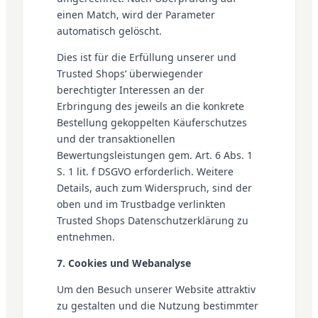
einen Match, wird der Parameter
automatisch gelöscht.
Dies ist für die Erfüllung unserer und
Trusted Shops‘ überwiegender
berechtigter Interessen an der
Erbringung des jeweils an die konkrete
Bestellung gekoppelten Käuferschutzes
und der transaktionellen
Bewertungsleistungen gem. Art. 6 Abs. 1
S. 1 lit. f DSGVO erforderlich. Weitere
Details, auch zum Widerspruch, sind der
oben und im Trustbadge verlinkten
Trusted Shops Datenschutzerklärung zu
entnehmen.
7. Cookies und Webanalyse
Um den Besuch unserer Website attraktiv
zu gestalten und die Nutzung bestimmter