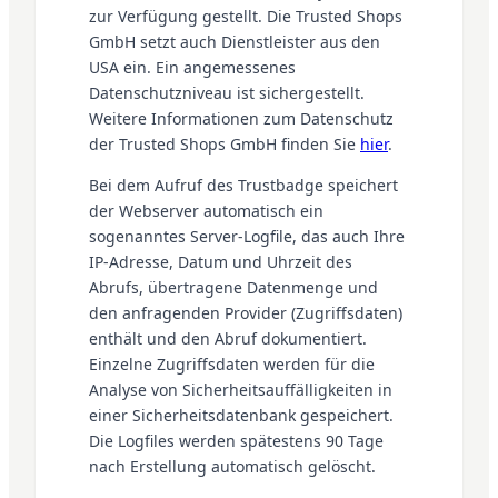
zur Verfügung gestellt. Die Trusted Shops
GmbH setzt auch Dienstleister aus den
USA ein. Ein angemessenes
Datenschutzniveau ist sichergestellt.
Weitere Informationen zum Datenschutz
der Trusted Shops GmbH finden Sie
hier
.
Bei dem Aufruf des Trustbadge speichert
der Webserver automatisch ein
sogenanntes Server-Logfile, das auch Ihre
IP-Adresse, Datum und Uhrzeit des
Abrufs, übertragene Datenmenge und
den anfragenden Provider (Zugriffsdaten)
enthält und den Abruf dokumentiert.
Einzelne Zugriffsdaten werden für die
Analyse von Sicherheitsauffälligkeiten in
einer Sicherheitsdatenbank gespeichert.
Die Logfiles werden spätestens 90 Tage
nach Erstellung automatisch gelöscht.