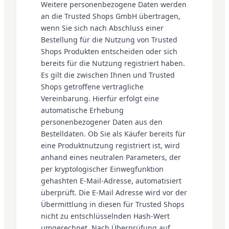
Weitere personenbezogene Daten werden
an die Trusted Shops GmbH übertragen,
wenn Sie sich nach Abschluss einer
Bestellung für die Nutzung von Trusted
Shops Produkten entscheiden oder sich
bereits für die Nutzung registriert haben.
Es gilt die zwischen Ihnen und Trusted
Shops getroffene vertragliche
Vereinbarung. Hierfür erfolgt eine
automatische Erhebung
personenbezogener Daten aus den
Bestelldaten. Ob Sie als Käufer bereits für
eine Produktnutzung registriert ist, wird
anhand eines neutralen Parameters, der
per kryptologischer Einwegfunktion
gehashten E-Mail-Adresse, automatisiert
überprüft. Die E-Mail Adresse wird vor der
Übermittlung in diesen für Trusted Shops
nicht zu entschlüsselnden Hash-Wert
umgerechnet. Nach Überprüfung auf