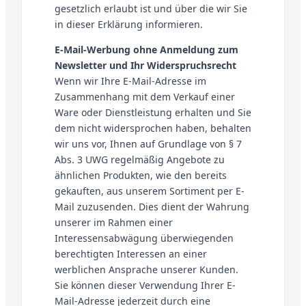
gesetzlich erlaubt ist und über die wir Sie
in dieser Erklärung informieren.
E-Mail-Werbung ohne Anmeldung zum
Newsletter und Ihr Widerspruchsrecht
Wenn wir Ihre E-Mail-Adresse im
Zusammenhang mit dem Verkauf einer
Ware oder Dienstleistung erhalten und Sie
dem nicht widersprochen haben, behalten
wir uns vor, Ihnen auf Grundlage von § 7
Abs. 3 UWG regelmäßig Angebote zu
ähnlichen Produkten, wie den bereits
gekauften, aus unserem Sortiment per E-
Mail zuzusenden. Dies dient der Wahrung
unserer im Rahmen einer
Interessensabwägung überwiegenden
berechtigten Interessen an einer
werblichen Ansprache unserer Kunden.
Sie können dieser Verwendung Ihrer E-
Mail-Adresse jederzeit durch eine