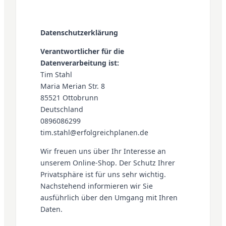
Datenschutzerklärung
Verantwortlicher für die
Datenverarbeitung ist:
Tim Stahl
Maria Merian Str. 8
85521 Ottobrunn
Deutschland
0896086299
tim.stahl@erfolgreichplanen.de
Wir freuen uns über Ihr Interesse an
unserem Online-Shop. Der Schutz Ihrer
Privatsphäre ist für uns sehr wichtig.
Nachstehend informieren wir Sie
ausführlich über den Umgang mit Ihren
Daten.