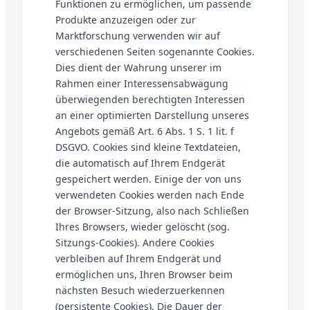
Funktionen zu ermöglichen, um passende
Produkte anzuzeigen oder zur
Marktforschung verwenden wir auf
verschiedenen Seiten sogenannte Cookies.
Dies dient der Wahrung unserer im
Rahmen einer Interessensabwägung
überwiegenden berechtigten Interessen
an einer optimierten Darstellung unseres
Angebots gemäß Art. 6 Abs. 1 S. 1 lit. f
DSGVO. Cookies sind kleine Textdateien,
die automatisch auf Ihrem Endgerät
gespeichert werden. Einige der von uns
verwendeten Cookies werden nach Ende
der Browser-Sitzung, also nach Schließen
Ihres Browsers, wieder gelöscht (sog.
Sitzungs-Cookies). Andere Cookies
verbleiben auf Ihrem Endgerät und
ermöglichen uns, Ihren Browser beim
nächsten Besuch wiederzuerkennen
(persistente Cookies). Die Dauer der