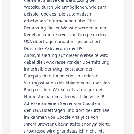
die eine Analyse der Benutzung der
Website durch Sie ermöglichen, wie zum
Beispiel Cookies. Die automatisch
erhobenen Informationen über Ihre
Benutzung dieser Website werden in der
Regel an einen Server von Google in den
USA übertragen und dort gespeichert.
Durch die Aktivierung der IP-
Anonymisierung auf dieser Webseite wird
dabei die IP-Adresse vor der Übermittlung
innerhalb der Mitgliedstaaten der
Europäischen Union oder in anderen
Vertragsstaaten des Abkommens über den
Europäischen Wirtschaftsraum gekürzt.
Nur in Ausnahmefällen wird die volle IP-
Adresse an einen Server von Google in
den USA übertragen und dort gekürzt. Die
im Rahmen von Google Analytics von
Ihrem Browser übermittelte anonymisierte
IP-Adresse wird grundsätzlich nicht mit