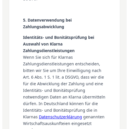
5. Datenverwendung bei
Zahlungsabwicklung
Identitäts- und Bonitätsprüfung bei
Auswahl von Klarna
Zahlungsdienstleistungen
Wenn Sie sich für Klarnas
Zahlungsdienstleistungen entscheiden,
bitten wir Sie um Ihre Einwilligung nach
Art. 6 Abs. 1 S. 1 lit. a DSGVO, dass wir die
für die Abwicklung der Zahlung und eine
Identitäts- und Bonitätsprüfung
notwendigen Daten an Klarna übermitteln
dürfen. In Deutschland können für die
Identitäts- und Bonitätsprüfung die in
Klarnas
Datenschutzerklärung
genannten
Wirtschaftsauskunfteien eingesetzt