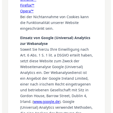
Firefox™
Opera™
Bei der Nichtannahme von Cookies kann
die Funktionalität unserer Website
eingeschränkt sein.
Einsatz von Google (Universal) Analytics
zur Webanalyse
Soweit Sie hierzu Ihre Einwilligung nach
Art. 6 Abs. 1 S. 1 lit. a DSGVO erteilt haben,
setzt diese Website zum Zweck der
Webseitenanalyse Google (Universal)
Analytics ein. Der Webanalysedienst ist
ein Angebot der Google Ireland Limited,
einer nach irischem Recht eingetragenen
und betriebenen Gesellschaft mit Sitz in
Gordon House, Barrow Street, Dublin 4,
Irland. (
www.google.de
). Google
(Universal) Analytics verwendet Methoden,