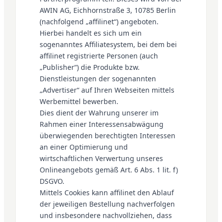
AWIN AG, Eichhornstraße 3, 10785 Berlin
(nachfolgend „affilinet“) angeboten.
Hierbei handelt es sich um ein
sogenanntes Affiliatesystem, bei dem bei
affilinet registrierte Personen (auch
„Publisher“) die Produkte bzw.
Dienstleistungen der sogenannten
„Advertiser“ auf Ihren Webseiten mittels
Werbemittel bewerben.
Dies dient der Wahrung unserer im
Rahmen einer Interessensabwägung
überwiegenden berechtigten Interessen
an einer Optimierung und
wirtschaftlichen Verwertung unseres
Onlineangebots gemäß Art. 6 Abs. 1 lit. f)
DSGVO.
Mittels Cookies kann affilinet den Ablauf
der jeweiligen Bestellung nachverfolgen
und insbesondere nachvollziehen, dass