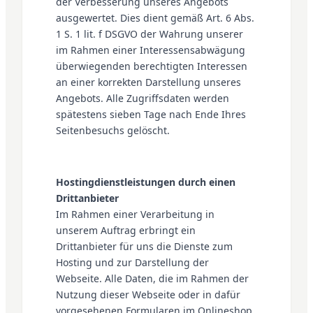
der Verbesserung unseres Angebots
ausgewertet. Dies dient gemäß Art. 6 Abs.
1 S. 1 lit. f DSGVO der Wahrung unserer
im Rahmen einer Interessensabwägung
überwiegenden berechtigten Interessen
an einer korrekten Darstellung unseres
Angebots. Alle Zugriffsdaten werden
spätestens sieben Tage nach Ende Ihres
Seitenbesuchs gelöscht.
Hostingdienstleistungen durch einen
Drittanbieter
Im Rahmen einer Verarbeitung in
unserem Auftrag erbringt ein
Drittanbieter für uns die Dienste zum
Hosting und zur Darstellung der
Webseite. Alle Daten, die im Rahmen der
Nutzung dieser Webseite oder in dafür
vorgesehenen Formularen im Onlineshop