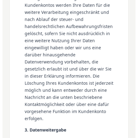
Kundenkontos werden Ihre Daten für die
weitere Verarbeitung eingeschränkt und
nach Ablauf der steuer- und
handelsrechtlichen Aufbewahrungsfristen
gelöscht, sofern Sie nicht ausdrücklich in
eine weitere Nutzung Ihrer Daten
eingewilligt haben oder wir uns eine
darüber hinausgehende
Datenverwendung vorbehalten, die
gesetzlich erlaubt ist und über die wir Sie
in dieser Erklärung informieren. Die
Löschung Ihres Kundenkontos ist jederzeit
möglich und kann entweder durch eine
Nachricht an die unten beschriebene
Kontaktmöglichkeit oder über eine dafür
vorgesehene Funktion im Kundenkonto
erfolgen.
3. Datenweitergabe