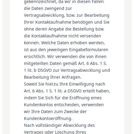
gekennzeichnet, da wir in diesen Fällen
die Daten zwingend zur
Vertragsabwicklung, bzw. zur Bearbeitung
Ihrer Kontaktaufnahme benötigen und Sie
ohne deren Angabe die Bestellung bzw.
die Kontaktaufnahme nicht versenden
können. Welche Daten erhoben werden,
ist aus den jeweiligen Eingabeformularen
ersichtlich. Wir verwenden die von ihnen
mitgeteilten Daten gemäß Art. 6 Abs. 1 S.
1 lit. b DSGVO zur Vertragsabwicklung und
Bearbeitung Ihrer Anfragen.
Soweit Sie hierzu Ihre Einwilligung nach
Art. 6 Abs. 1 S. 1 lit. a DSGVO erteilt haben,
indem Sie Sich für die Eröffnung eines
Kundenkontos entscheiden, verwenden
wir Ihre Daten zum Zwecke der
Kundenkontoeröffnung.
Nach vollständiger Abwicklung des
Vertrages oder Löschung Ihres