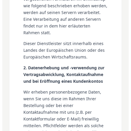
wie folgend beschrieben erhoben werden,
werden auf seinen Servern verarbeitet.
Eine Verarbeitung auf anderen Servern
findet nur in dem hier erläuterten
Rahmen statt.
Dieser Dienstleister sitzt innerhalb eines
Landes der Europäischen Union oder des
Europäischen Wirtschaftsraums.
2. Datenerhebung und -verwendung zur
Vertragsabwicklung, Kontaktaufnahme
und bei Eröffnung eines Kundenkontos
Wir erheben personenbezogene Daten,
wenn Sie uns diese im Rahmen Ihrer
Bestellung oder bei einer
Kontaktaufnahme mit uns (z.B. per
Kontaktformular oder E-Mail) freiwillig
mitteilen. Pflichtfelder werden als solche