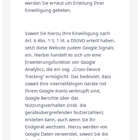
werden Sie erneut um Erteilung Ihrer
Einwilligung gebeten.
Soweit Sie hierzu Ihre Einwilligung nach
Art. 6 Abs. 1 S. 1 lit. a DSGVO erteilt haben,
setzt diese Website zudem Google Signals
ein. Hierbei handelt es sich um eine
Erweiterungsfunktion von Google
Analytics, die ein sog. „Cross-Device
Tracking“ ermöglicht. Das bedeutet, dass
soweit Ihre internetfähigen Geräte mit
Ihrem Google-Konto verknüpft sind,
Google Berichte über das
Nutzungsverhalten (insb. die
geräteübergreifenden Nutzerzahlen)
erstellen kann, auch wenn Sie Ihr
Endgerät wechseln. Hierzu werden von
Google Daten verwendet, soweit Sie die