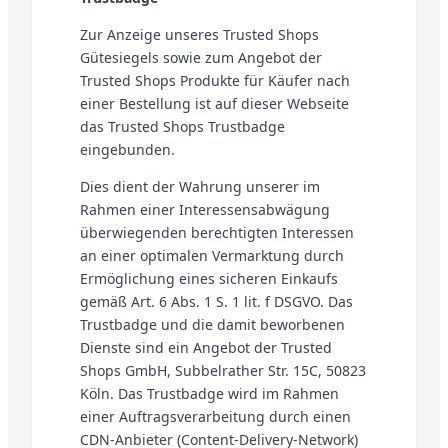
Zur Anzeige unseres Trusted Shops
Gütesiegels sowie zum Angebot der
Trusted Shops Produkte für Käufer nach
einer Bestellung ist auf dieser Webseite
das Trusted Shops Trustbadge
eingebunden.
Dies dient der Wahrung unserer im
Rahmen einer Interessensabwägung
überwiegenden berechtigten Interessen
an einer optimalen Vermarktung durch
Ermöglichung eines sicheren Einkaufs
gemäß Art. 6 Abs. 1 S. 1 lit. f DSGVO. Das
Trustbadge und die damit beworbenen
Dienste sind ein Angebot der Trusted
Shops GmbH, Subbelrather Str. 15C, 50823
Köln. Das Trustbadge wird im Rahmen
einer Auftragsverarbeitung durch einen
CDN-Anbieter (Content-Delivery-Network)