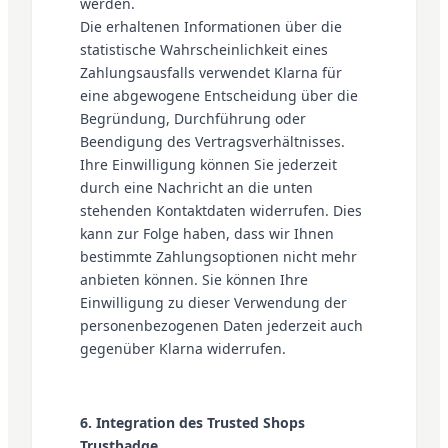
werden.
Die erhaltenen Informationen über die
statistische Wahrscheinlichkeit eines
Zahlungsausfalls verwendet Klarna für
eine abgewogene Entscheidung über die
Begründung, Durchführung oder
Beendigung des Vertragsverhältnisses.
Ihre Einwilligung können Sie jederzeit
durch eine Nachricht an die unten
stehenden Kontaktdaten widerrufen. Dies
kann zur Folge haben, dass wir Ihnen
bestimmte Zahlungsoptionen nicht mehr
anbieten können. Sie können Ihre
Einwilligung zu dieser Verwendung der
personenbezogenen Daten jederzeit auch
gegenüber Klarna widerrufen.
6. Integration des Trusted Shops
Trustbadge