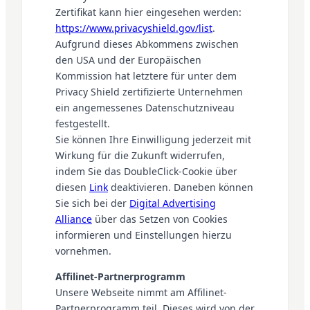
Zertifikat kann hier eingesehen werden:
https://www.privacyshield.gov/list
.
Aufgrund dieses Abkommens zwischen
den USA und der Europäischen
Kommission hat letztere für unter dem
Privacy Shield zertifizierte Unternehmen
ein angemessenes Datenschutzniveau
festgestellt.
Sie können Ihre Einwilligung jederzeit mit
Wirkung für die Zukunft widerrufen,
indem Sie das DoubleClick-Cookie über
diesen
Link
deaktivieren. Daneben können
Sie sich bei der
Digital Advertising
Alliance
über das Setzen von Cookies
informieren und Einstellungen hierzu
vornehmen.
Affilinet-Partnerprogramm
Unsere Webseite nimmt am Affilinet-
Partnerprogramm teil. Dieses wird von der