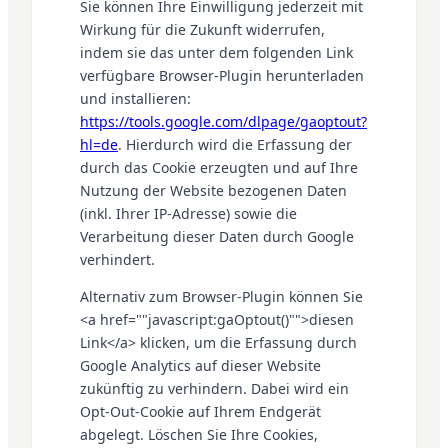
Sie können Ihre Einwilligung jederzeit mit
Wirkung für die Zukunft widerrufen,
indem sie das unter dem folgenden Link
verfügbare Browser-Plugin herunterladen
und installieren:
https://tools.google.com/dlpage/gaoptout?
hl=de
. Hierdurch wird die Erfassung der
durch das Cookie erzeugten und auf Ihre
Nutzung der Website bezogenen Daten
(inkl. Ihrer IP-Adresse) sowie die
Verarbeitung dieser Daten durch Google
verhindert.
Alternativ zum Browser-Plugin können Sie
<a href=""javascript:gaOptout()"">diesen
Link</a> klicken, um die Erfassung durch
Google Analytics auf dieser Website
zukünftig zu verhindern. Dabei wird ein
Opt-Out-Cookie auf Ihrem Endgerät
abgelegt. Löschen Sie Ihre Cookies,