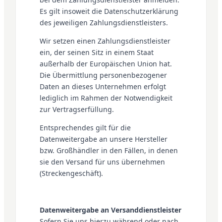
Es gilt insoweit die Datenschutzerklärung
des jeweiligen Zahlungsdienstleisters.
Wir setzen einen Zahlungsdienstleister
ein, der seinen Sitz in einem Staat
außerhalb der Europäischen Union hat.
Die Übermittlung personenbezogener
Daten an dieses Unternehmen erfolgt
lediglich im Rahmen der Notwendigkeit
zur Vertragserfüllung.
Entsprechendes gilt für die
Datenweitergabe an unsere Hersteller
bzw. Großhändler in den Fällen, in denen
sie den Versand für uns übernehmen
(Streckengeschäft).
Datenweitergabe an Versanddienstleister
Sofern Sie uns hierzu während oder nach