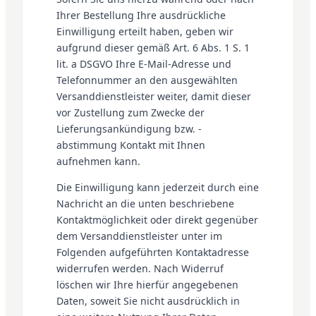
Ihrer Bestellung Ihre ausdrückliche
Einwilligung erteilt haben, geben wir
aufgrund dieser gemäß Art. 6 Abs. 1 S. 1
lit. a DSGVO Ihre E-Mail-Adresse und
Telefonnummer an den ausgewählten
Versanddienstleister weiter, damit dieser
vor Zustellung zum Zwecke der
Lieferungsankündigung bzw. -
abstimmung Kontakt mit Ihnen
aufnehmen kann.
Die Einwilligung kann jederzeit durch eine
Nachricht an die unten beschriebene
Kontaktmöglichkeit oder direkt gegenüber
dem Versanddienstleister unter im
Folgenden aufgeführten Kontaktadresse
widerrufen werden. Nach Widerruf
löschen wir Ihre hierfür angegebenen
Daten, soweit Sie nicht ausdrücklich in