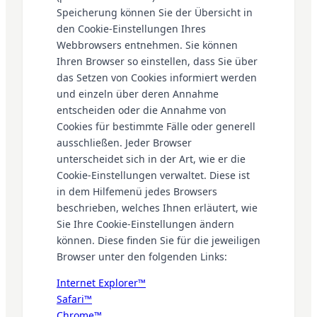
Speicherung können Sie der Übersicht in
den Cookie-Einstellungen Ihres
Webbrowsers entnehmen. Sie können
Ihren Browser so einstellen, dass Sie über
das Setzen von Cookies informiert werden
und einzeln über deren Annahme
entscheiden oder die Annahme von
Cookies für bestimmte Fälle oder generell
ausschließen. Jeder Browser
unterscheidet sich in der Art, wie er die
Cookie-Einstellungen verwaltet. Diese ist
in dem Hilfemenü jedes Browsers
beschrieben, welches Ihnen erläutert, wie
Sie Ihre Cookie-Einstellungen ändern
können. Diese finden Sie für die jeweiligen
Browser unter den folgenden Links:
Internet Explorer™
Safari™
Chrome™