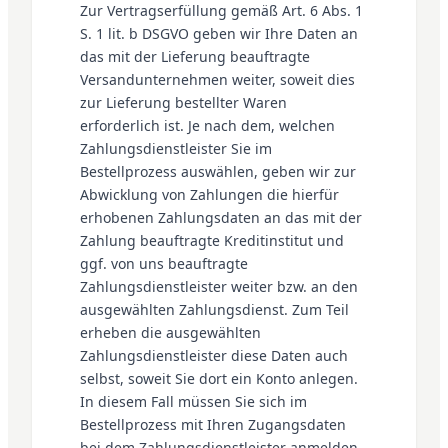
Zur Vertragserfüllung gemäß Art. 6 Abs. 1
S. 1 lit. b DSGVO geben wir Ihre Daten an
das mit der Lieferung beauftragte
Versandunternehmen weiter, soweit dies
zur Lieferung bestellter Waren
erforderlich ist. Je nach dem, welchen
Zahlungsdienstleister Sie im
Bestellprozess auswählen, geben wir zur
Abwicklung von Zahlungen die hierfür
erhobenen Zahlungsdaten an das mit der
Zahlung beauftragte Kreditinstitut und
ggf. von uns beauftragte
Zahlungsdienstleister weiter bzw. an den
ausgewählten Zahlungsdienst. Zum Teil
erheben die ausgewählten
Zahlungsdienstleister diese Daten auch
selbst, soweit Sie dort ein Konto anlegen.
In diesem Fall müssen Sie sich im
Bestellprozess mit Ihren Zugangsdaten
bei dem Zahlungsdienstleister anmelden.