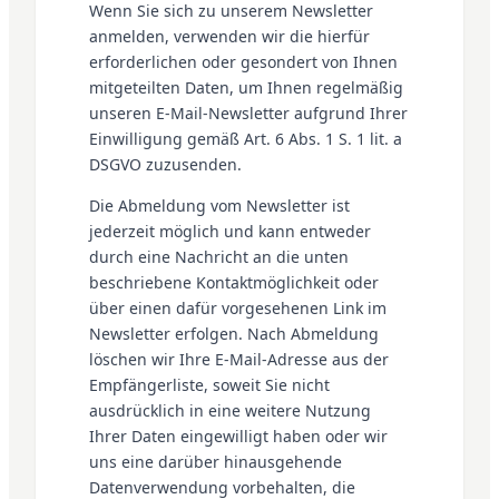
Wenn Sie sich zu unserem Newsletter
anmelden, verwenden wir die hierfür
erforderlichen oder gesondert von Ihnen
mitgeteilten Daten, um Ihnen regelmäßig
unseren E-Mail-Newsletter aufgrund Ihrer
Einwilligung gemäß Art. 6 Abs. 1 S. 1 lit. a
DSGVO zuzusenden.
Die Abmeldung vom Newsletter ist
jederzeit möglich und kann entweder
durch eine Nachricht an die unten
beschriebene Kontaktmöglichkeit oder
über einen dafür vorgesehenen Link im
Newsletter erfolgen. Nach Abmeldung
löschen wir Ihre E-Mail-Adresse aus der
Empfängerliste, soweit Sie nicht
ausdrücklich in eine weitere Nutzung
Ihrer Daten eingewilligt haben oder wir
uns eine darüber hinausgehende
Datenverwendung vorbehalten, die