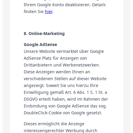
Ihrem Google Konto deaktivieren. Details
finden Sie
hier
.
8. Online-Marketing
Google AdSense
Unsere Website vermarktet über Google
AdSense Platz für Anzeigen von
Drittanbietern und Werbenetzwerken.
Diese Anzeigen werden Ihnen an
verschiedenen Stellen auf dieser Website
angezeigt. Soweit Sie uns hierzu Ihre
Einwilligung gemäß Art. 6 Abs. 1 S. 1 lit. a
DSGVO erteilt haben, wird im Rahmen der
Einbindung von Google AdSense das sog.
DoubleClick-Cookie von Google gesetzt.
Dieses ermöglicht die Anzeige
interessengerechter Werbung durch