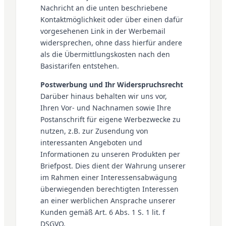
Nachricht an die unten beschriebene
Kontaktmöglichkeit oder über einen dafür
vorgesehenen Link in der Werbemail
widersprechen, ohne dass hierfür andere
als die Übermittlungskosten nach den
Basistarifen entstehen.
Postwerbung und Ihr Widerspruchsrecht
Darüber hinaus behalten wir uns vor,
Ihren Vor- und Nachnamen sowie Ihre
Postanschrift für eigene Werbezwecke zu
nutzen, z.B. zur Zusendung von
interessanten Angeboten und
Informationen zu unseren Produkten per
Briefpost. Dies dient der Wahrung unserer
im Rahmen einer Interessensabwägung
überwiegenden berechtigten Interessen
an einer werblichen Ansprache unserer
Kunden gemäß Art. 6 Abs. 1 S. 1 lit. f
DSGVO.