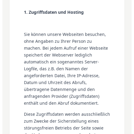
1. Zugriffsdaten und Hosting
Sie können unsere Webseiten besuchen,
ohne Angaben zu Ihrer Person zu
machen. Bei jedem Aufruf einer Webseite
speichert der Webserver lediglich
automatisch ein sogenanntes Server-
Logfile, das z.B. den Namen der
angeforderten Datei, Ihre IP-Adresse,
Datum und Uhrzeit des Abrufs,
übertragene Datenmenge und den
anfragenden Provider (Zugriffsdaten)
enthält und den Abruf dokumentiert.
Diese Zugriffsdaten werden ausschließlich
zum Zwecke der Sicherstellung eines
störungsfreien Betriebs der Seite sowie