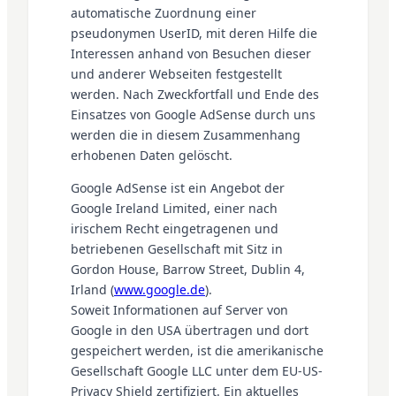
automatische Zuordnung einer
pseudonymen UserID, mit deren Hilfe die
Interessen anhand von Besuchen dieser
und anderer Webseiten festgestellt
werden. Nach Zweckfortfall und Ende des
Einsatzes von Google AdSense durch uns
werden die in diesem Zusammenhang
erhobenen Daten gelöscht.
Google AdSense ist ein Angebot der
Google Ireland Limited, einer nach
irischem Recht eingetragenen und
betriebenen Gesellschaft mit Sitz in
Gordon House, Barrow Street, Dublin 4,
Irland (
www.google.de
).
Soweit Informationen auf Server von
Google in den USA übertragen und dort
gespeichert werden, ist die amerikanische
Gesellschaft Google LLC unter dem EU-US-
Privacy Shield zertifiziert. Ein aktuelles