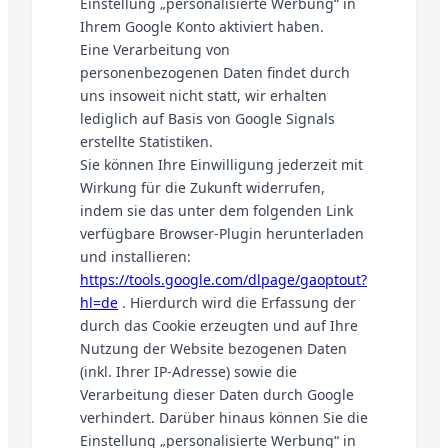
Einstellung „personalisierte Werbung“ in
Ihrem Google Konto aktiviert haben.
Eine Verarbeitung von
personenbezogenen Daten findet durch
uns insoweit nicht statt, wir erhalten
lediglich auf Basis von Google Signals
erstellte Statistiken.
Sie können Ihre Einwilligung jederzeit mit
Wirkung für die Zukunft widerrufen,
indem sie das unter dem folgenden Link
verfügbare Browser-Plugin herunterladen
und installieren:
https://tools.google.com/dlpage/gaoptout?
hl=de
. Hierdurch wird die Erfassung der
durch das Cookie erzeugten und auf Ihre
Nutzung der Website bezogenen Daten
(inkl. Ihrer IP-Adresse) sowie die
Verarbeitung dieser Daten durch Google
verhindert. Darüber hinaus können Sie die
Einstellung „personalisierte Werbung“ in