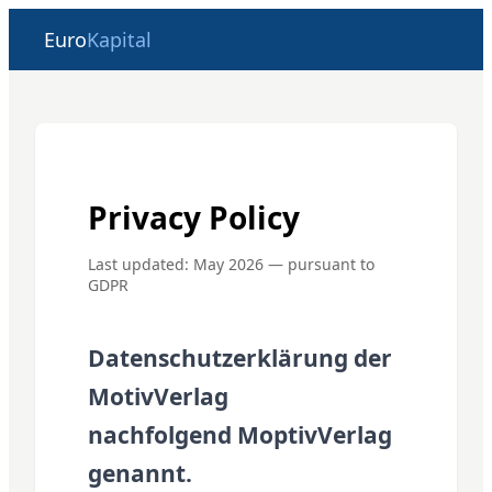
Euro
Kapital
Privacy Policy
Last updated: May 2026 — pursuant to
GDPR
Datenschutzerklärung der
MotivVerlag
nachfolgend MoptivVerlag
genannt.