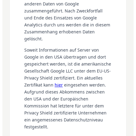
anderen Daten von Google
zusammengeführt. Nach Zweckfortfall
und Ende des Einsatzes von Google
Analytics durch uns werden die in diesem
Zusammenhang erhobenen Daten
gelöscht.
Soweit Informationen auf Server von
Google in den USA übertragen und dort
gespeichert werden, ist die amerikanische
Gesellschaft Google LLC unter dem EU-US-
Privacy Shield zertifiziert. Ein aktuelles
Zertifikat kann
hier
eingesehen werden.
Aufgrund dieses Abkommens zwischen
den USA und der Europäischen
Kommission hat letztere für unter dem
Privacy Shield zertifizierte Unternehmen
ein angemessenes Datenschutzniveau
festgestellt.