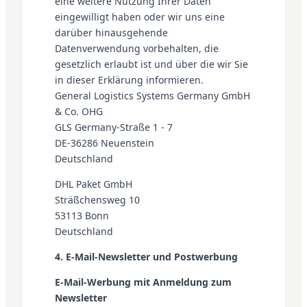
eine weitere Nutzung Ihrer Daten
eingewilligt haben oder wir uns eine
darüber hinausgehende
Datenverwendung vorbehalten, die
gesetzlich erlaubt ist und über die wir Sie
in dieser Erklärung informieren.
General Logistics Systems Germany GmbH
& Co. OHG
GLS Germany-Straße 1 - 7
DE-36286 Neuenstein
Deutschland
DHL Paket GmbH
Sträßchensweg 10
53113 Bonn
Deutschland
4. E-Mail-Newsletter und Postwerbung
E-Mail-Werbung mit Anmeldung zum
Newsletter