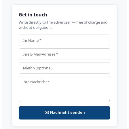
Get in touch
Write directly to the advertiser — free of charge and
without obligation.
✉️ Nachricht senden