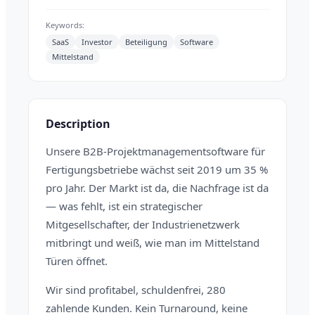
Keywords:
SaaS
Investor
Beteiligung
Software
Mittelstand
Description
Unsere B2B-Projektmanagementsoftware für
Fertigungsbetriebe wächst seit 2019 um 35 %
pro Jahr. Der Markt ist da, die Nachfrage ist da
— was fehlt, ist ein strategischer
Mitgesellschafter, der Industrienetzwerk
mitbringt und weiß, wie man im Mittelstand
Türen öffnet.
Wir sind profitabel, schuldenfrei, 280
zahlende Kunden. Kein Turnaround, keine