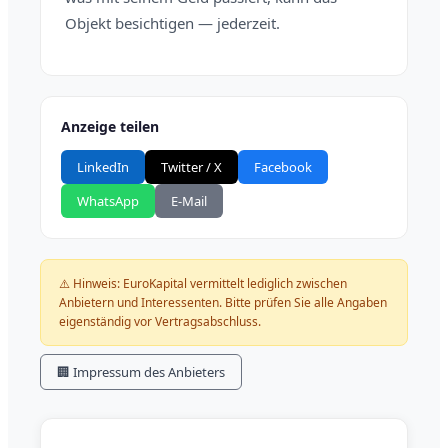
Objekt besichtigen — jederzeit.
Anzeige teilen
LinkedIn
Twitter / X
Facebook
WhatsApp
E-Mail
⚠️ Hinweis: EuroKapital vermittelt lediglich zwischen
Anbietern und Interessenten. Bitte prüfen Sie alle Angaben
eigenständig vor Vertragsabschluss.
🏢 Impressum des Anbieters