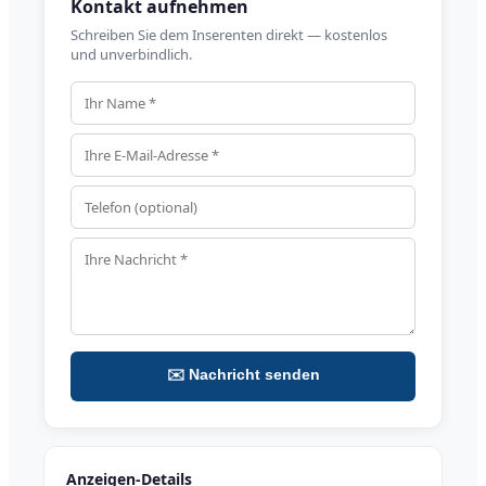
Kontakt aufnehmen
Schreiben Sie dem Inserenten direkt — kostenlos
und unverbindlich.
✉️ Nachricht senden
Anzeigen-Details