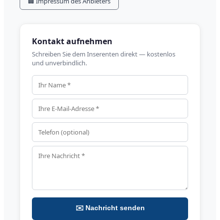
🏢 Impressum des Anbieters
Kontakt aufnehmen
Schreiben Sie dem Inserenten direkt — kostenlos
und unverbindlich.
✉️ Nachricht senden