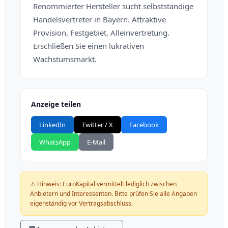
Renommierter Hersteller sucht selbstständige
Handelsvertreter in Bayern. Attraktive
Provision, Festgebiet, Alleinvertretung.
Erschließen Sie einen lukrativen
Wachstumsmarkt.
Anzeige teilen
LinkedIn
Twitter / X
Facebook
WhatsApp
E-Mail
⚠️ Hinweis: EuroKapital vermittelt lediglich zwischen
Anbietern und Interessenten. Bitte prüfen Sie alle Angaben
eigenständig vor Vertragsabschluss.