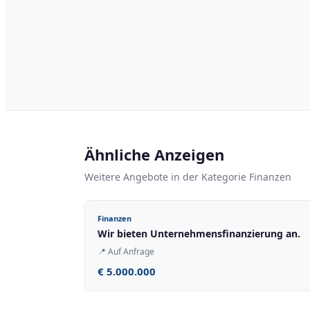
Ähnliche Anzeigen
Weitere Angebote in der Kategorie Finanzen
Finanzen
Wir bieten Unternehmensfinanzierung an.
📍
Auf Anfrage
€ 5.000.000