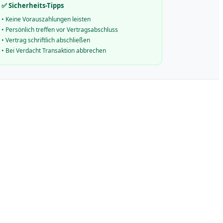
✅ Sicherheits-Tipps
•
Keine Vorauszahlungen leisten
•
Persönlich treffen vor Vertragsabschluss
•
Vertrag schriftlich abschließen
•
Bei Verdacht Transaktion abbrechen