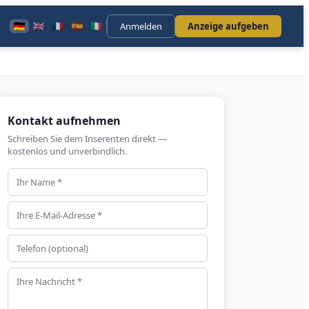
Anmelden
Anzeige aufgeben
Kontakt aufnehmen
Schreiben Sie dem Inserenten direkt —
kostenlos und unverbindlich.